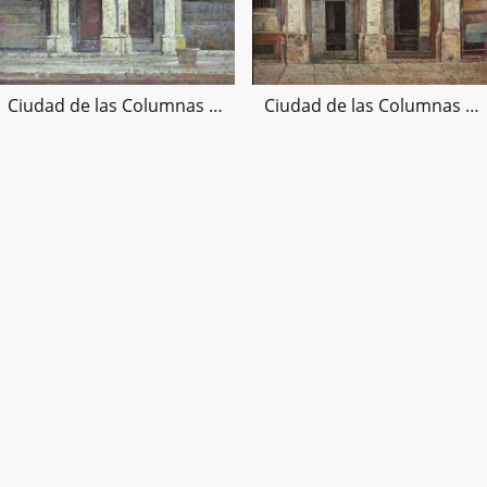
Ciudad de las Columnas VII, 100x100cms
Ciudad de las Columnas VIII, 100x100cms