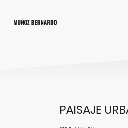
MUÑOZ BERNARDO
PAISAJE UR