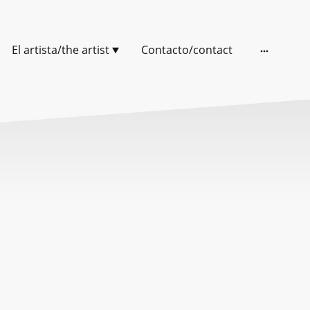
El artista/the artist
Contacto/contact