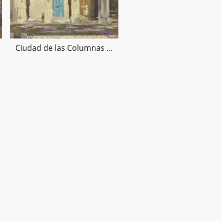
Ciudad de las Columnas IX, 100x100cms