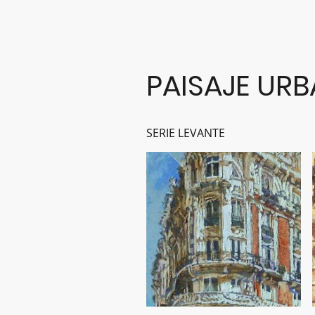
PAISAJE UR
SERIE LEVANTE