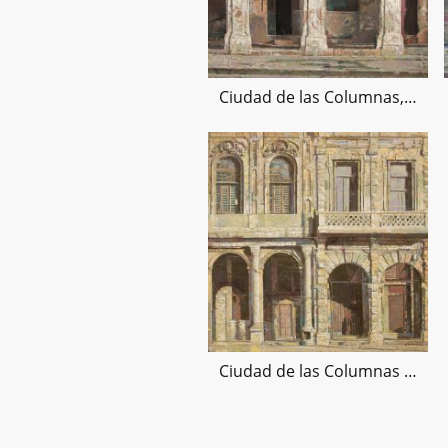
Ciudad de las Columnas, 100x100cms
Ciudad de las Columnas XI, 100x100cms