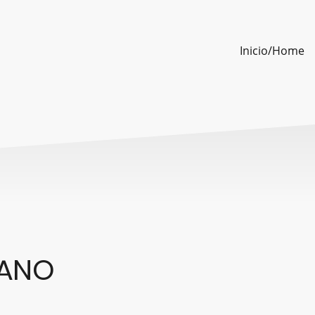
Inicio/Home
BANO