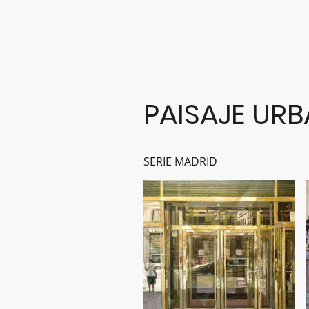
PAISAJE UR
SERIE MADRID