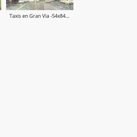
Taxis en Gran Via -54x84cms -