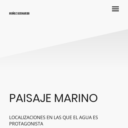
MUÑOZ BERNARDO
PAISAJE MARINO
LOCALIZACIONES EN LAS QUE EL AGUA ES
PROTAGONISTA