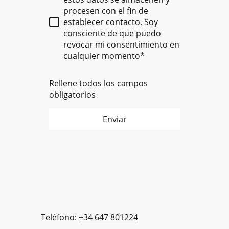
procesen con el fin de
establecer contacto. Soy
consciente de que puedo
revocar mi consentimiento en
cualquier momento*
Rellene todos los campos
obligatorios
Enviar
Teléfono:
+34 647 801224