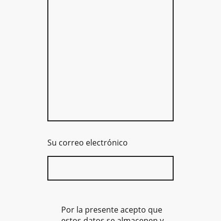
Su correo electrónico
Por la presente acepto que
estos datos se almacenen y