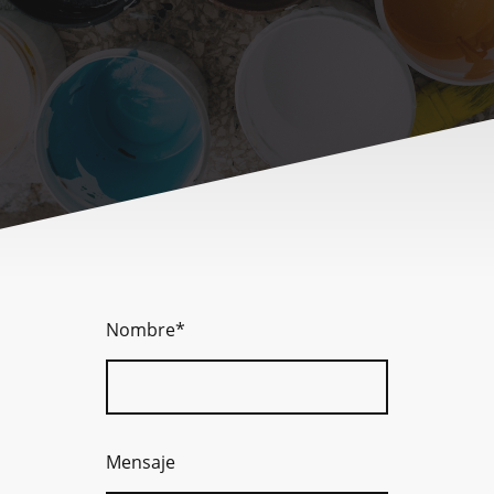
Nombre
*
Mensaje