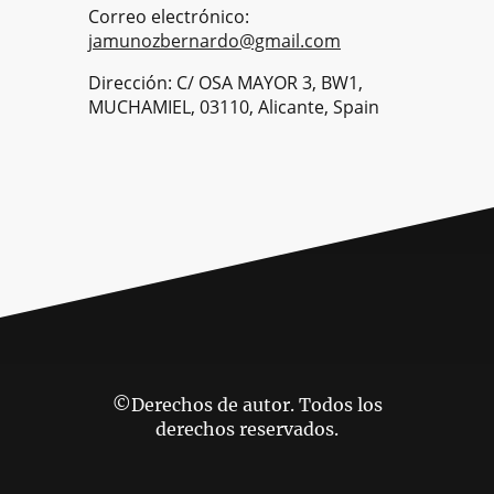
Correo electrónico:
jamunozbernardo@gmail.com
Dirección: C/ OSA MAYOR 3, BW1,
MUCHAMIEL, 03110, Alicante, Spain
©Derechos de autor. Todos los
derechos reservados.